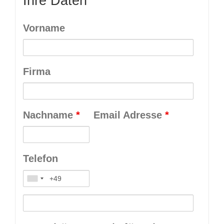
Ihre Daten
Vorname
Firma
Nachname
*
Email Adresse
*
Telefon