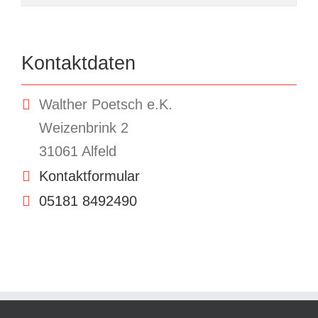
Kontaktdaten
Walther Poetsch e.K.
Weizenbrink 2
31061 Alfeld
Kontaktformular
05181 8492490