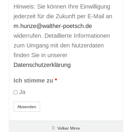
Hinweis: Sie können Ihre Einwilligung
jederzeit für die Zukunft per E-Mail an
m.hunze@walther-poetsch.de
widerrufen. Detaillierte Informationen
zum Umgang mit den Nutzerdaten
finden Sie in unserer
Datenschutzerklärung
Ich stimme zu
*
Ja
Volker Mirre