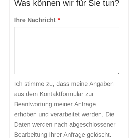
Was können wir für Sie tun?
Ihre Nachricht
*
Ich stimme zu, dass meine Angaben
aus dem Kontaktformular zur
Beantwortung meiner Anfrage
erhoben und verarbeitet werden. Die
Daten werden nach abgeschlossener
Bearbeitung Ihrer Anfrage gelöscht.