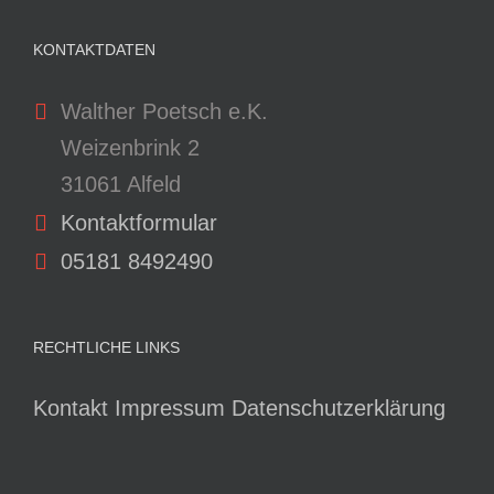
KONTAKTDATEN
Walther Poetsch e.K.
Weizenbrink 2
31061 Alfeld
Kontaktformular
05181 8492490
RECHTLICHE LINKS
Kontakt
Impressum
Datenschutzerklärung