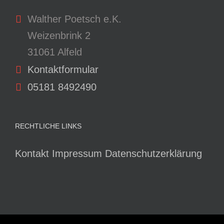
Walther Poetsch e.K.
Weizenbrink 2
31061 Alfeld
Kontaktformular
05181 8492490
RECHTLICHE LINKS
Kontakt
Impressum
Datenschutzerklärung